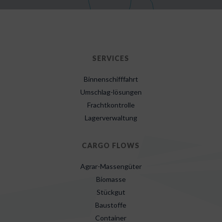
SERVICES
Binnenschifffahrt
Umschlag-lösungen
Frachtkontrolle
Lagerverwaltung
CARGO FLOWS
Agrar-Massengüter
Biomasse
Stückgut
Baustoffe
Container