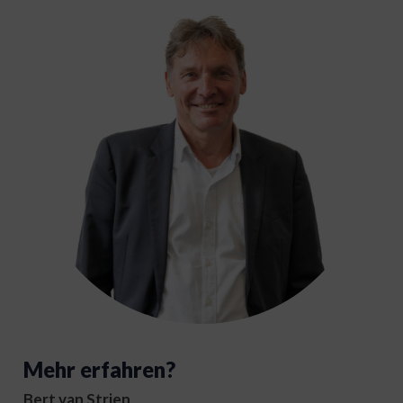
Mehr erfahren?
Bert van Strien