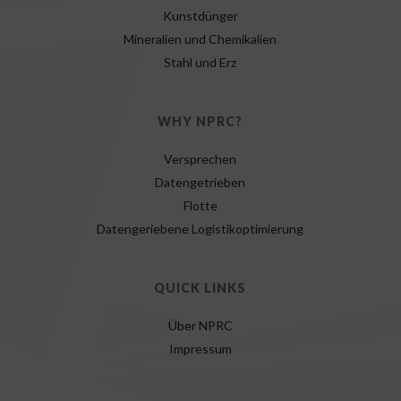
Kunstdünger
Mineralien und Chemikalien
Stahl und Erz
WHY NPRC?
Versprechen
Datengetrieben
Flotte
Datengeriebene Logistikoptimierung
QUICK LINKS
Über NPRC
Impressum