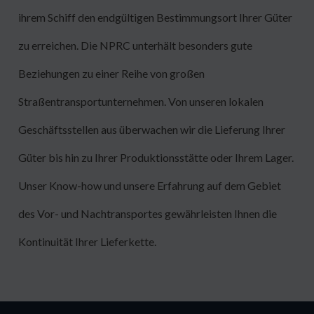
ihrem Schiff den endgültigen Bestimmungsort Ihrer Güter
zu erreichen. Die NPRC unterhält besonders gute
Beziehungen zu einer Reihe von großen
Straßentransportunternehmen. Von unseren lokalen
Geschäftsstellen aus überwachen wir die Lieferung Ihrer
Güter bis hin zu Ihrer Produktionsstätte oder Ihrem Lager.
Unser Know-how und unsere Erfahrung auf dem Gebiet
des Vor- und Nachtransportes gewährleisten Ihnen die
Kontinuität Ihrer Lieferkette.