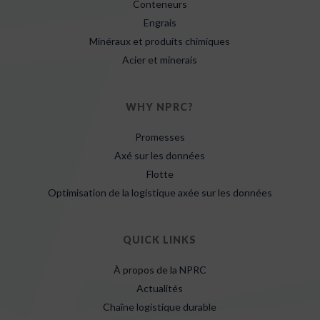
Conteneurs
Engrais
Minéraux et produits chimiques
Acier et minerais
WHY NPRC?
Promesses
Axé sur les données
Flotte
Optimisation de la logistique axée sur les données
QUICK LINKS
À propos de la NPRC
Actualités
Chaîne logistique durable