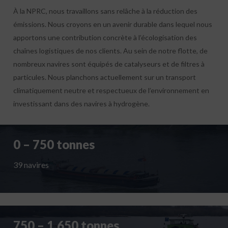
À la NPRC, nous travaillons sans relâche à la réduction des
émissions. Nous croyons en un avenir durable dans lequel nous
apportons une contribution concrète à l’écologisation des
chaînes logistiques de nos clients. Au sein de notre flotte, de
nombreux navires sont équipés de catalyseurs et de filtres à
particules. Nous planchons actuellement sur un transport
climatiquement neutre et respectueux de l’environnement en
investissant dans des navires à hydrogène.
0 – 750 tonnes
39 navires
750 – 1.650 tonnes