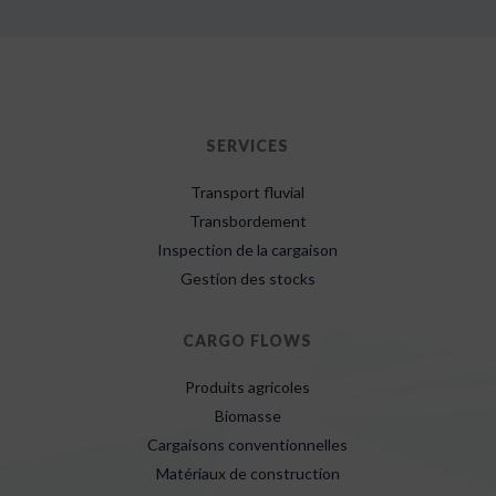
SERVICES
Transport fluvial
Transbordement
Inspection de la cargaison
Gestion des stocks
CARGO FLOWS
Produits agricoles
Biomasse
Cargaisons conventionnelles
Matériaux de construction