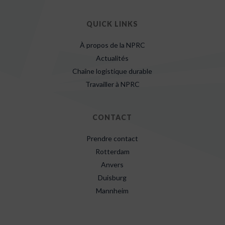
QUICK LINKS
À propos de la NPRC
Actualités
Chaîne logistique durable
Travailler à NPRC
CONTACT
Prendre contact
Rotterdam
Anvers
Duisburg
Mannheim