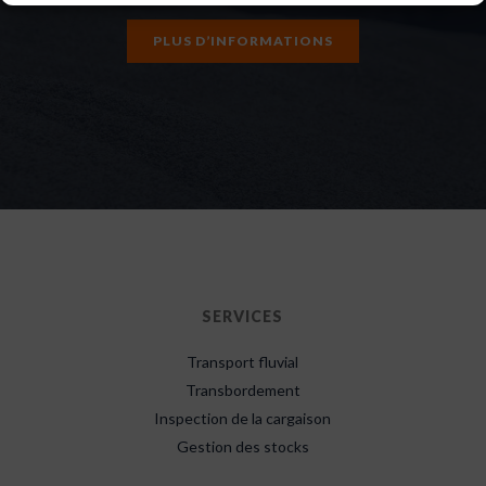
PLUS D’INFORMATIONS
SERVICES
Transport fluvial
Transbordement
Inspection de la cargaison
Gestion des stocks