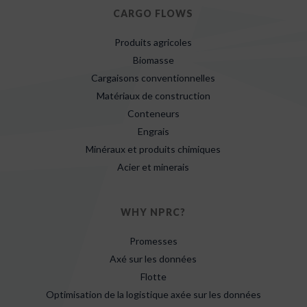
CARGO FLOWS
Produits agricoles
Biomasse
Cargaisons conventionnelles
Matériaux de construction
Conteneurs
Engrais
Minéraux et produits chimiques
Acier et minerais
WHY NPRC?
Promesses
Axé sur les données
Flotte
Optimisation de la logistique axée sur les données