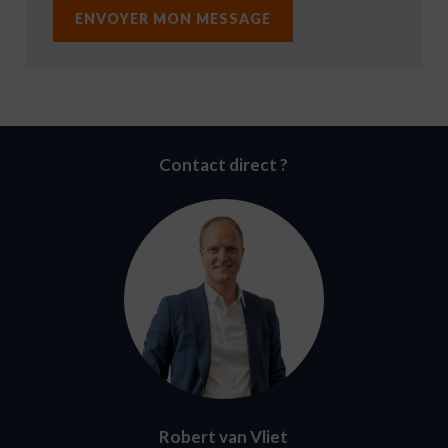
Contact direct ?
Robert van Vliet