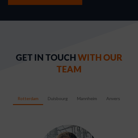
GET IN TOUCH
WITH OUR
TEAM
Rotterdam
Duisbourg
Mannheim
Anvers