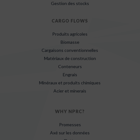
Gestion des stocks
CARGO FLOWS
Produits agricoles
Biomasse
Cargaisons conventionnelles
Matériaux de construction
Conteneurs
Engrais
Minéraux et produits chimiques
Acier et minerais
WHY NPRC?
Promesses
Axé sur les données