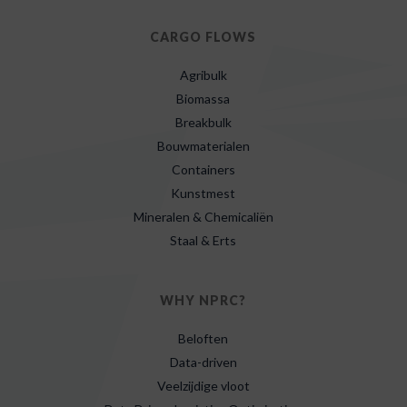
CARGO FLOWS
Agribulk
Biomassa
Breakbulk
Bouwmaterialen
Containers
Kunstmest
Mineralen & Chemicaliën
Staal & Erts
WHY NPRC?
Beloften
Data-driven
Veelzijdige vloot