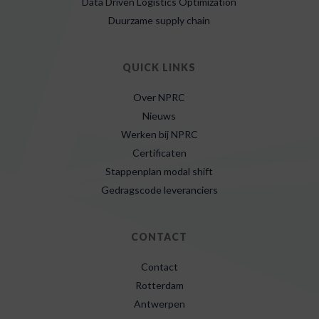
Data Driven Logistics Optimization
Duurzame supply chain
QUICK LINKS
Over NPRC
Nieuws
Werken bij NPRC
Certificaten
Stappenplan modal shift
Gedragscode leveranciers
CONTACT
Contact
Rotterdam
Antwerpen