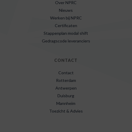
Over NPRC
Nieuws
Werken bij NPRC
Certificaten
Stappenplan modal shift
Gedragscode leveranciers
CONTACT
Contact
Rotterdam
Antwerpen
Duisburg
Mannheim
Toezicht & Advies