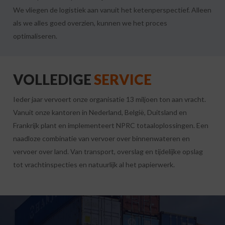
We vliegen de logistiek aan vanuit het ketenperspectief. Alleen
als we alles goed overzien, kunnen we het proces
optimaliseren.
VOLLEDIGE
SERVICE
Ieder jaar vervoert onze organisatie 13 miljoen ton aan vracht.
Vanuit onze kantoren in Nederland, België, Duitsland en
Frankrijk plant en implementeert NPRC totaaloplossingen. Een
naadloze combinatie van vervoer over binnenwateren en
vervoer over land. Van transport, overslag en tijdelijke opslag
tot vrachtinspecties en natuurlijk al het papierwerk.