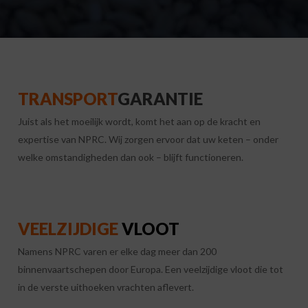
TRANSPORT
GARANTIE
Juist als het moeilijk wordt, komt het aan op de kracht en
expertise van NPRC. Wij zorgen ervoor dat uw keten – onder
welke omstandigheden dan ook – blijft functioneren.
VEELZIJDIGE
VLOOT
Namens NPRC varen er elke dag meer dan 200
binnenvaartschepen door Europa. Een veelzijdige vloot die tot
in de verste uithoeken vrachten aflevert.