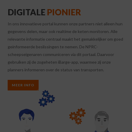
DIGITALE
PIONIER
In ons innovatieve portal kunnen onze partners niet alleen hun
gegevens delen, maar ook realtime de keten monitoren. Alle
relevante informatie centraal maakt het gemakkelijker om goed
geïnformeerde beslissingen te nemen. De NPRC-
scheepseigenaren communiceren via dit portaal. Daarvoor
gebruiken zij de zogeheten iBarge-app, waarmee zij onze
planners informeren over de status van transporten.
MEER INFO