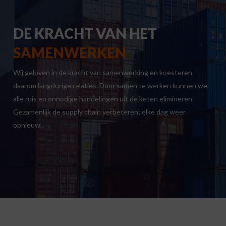
DE KRACHT VAN HET
SAMENWERKEN
Wij geloven in de kracht van samenwerking en koesteren
daarom langdurige relaties. Door samen te werken kunnen we
alle ruis en onnodige handelingen uit de keten elimineren.
Gezamenlijk de supply chain verbeteren; elke dag weer
opnieuw.