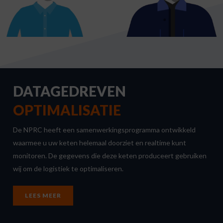
DATAGEDREVEN
OPTIMALISATIE
De NPRC heeft een samenwerkingsprogramma ontwikkeld
waarmee u uw keten helemaal doorziet en realtime kunt
monitoren. De gegevens die deze keten produceert gebruiken
wij om de logistiek te optimaliseren.
LEES MEER