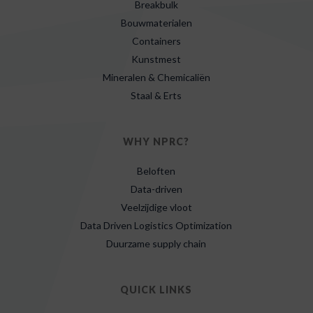
Breakbulk
Bouwmaterialen
Containers
Kunstmest
Mineralen & Chemicaliën
Staal & Erts
WHY NPRC?
Beloften
Data-driven
Veelzijdige vloot
Data Driven Logistics Optimization
Duurzame supply chain
QUICK LINKS