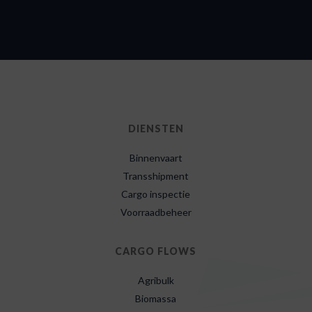
DIENSTEN
Binnenvaart
Transshipment
Cargo inspectie
Voorraadbeheer
CARGO FLOWS
Agribulk
Biomassa