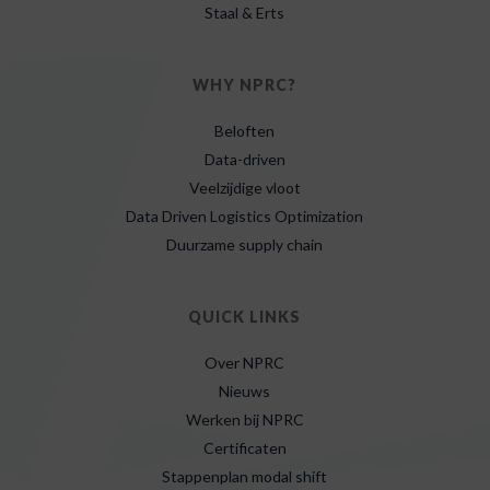
Staal & Erts
WHY NPRC?
Beloften
Data-driven
Veelzijdige vloot
Data Driven Logistics Optimization
Duurzame supply chain
QUICK LINKS
Over NPRC
Nieuws
Werken bij NPRC
Certificaten
Stappenplan modal shift