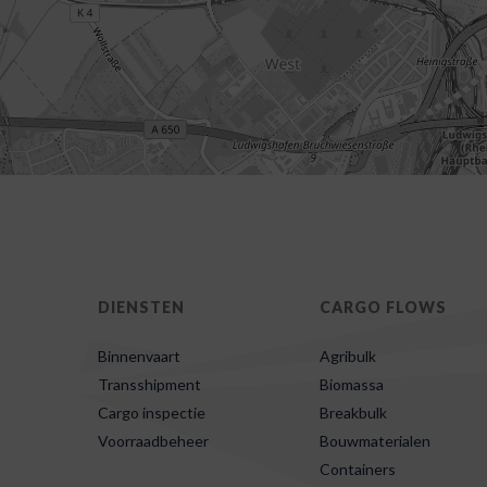
DIENSTEN
CARGO FLOWS
Binnenvaart
Agribulk
Transshipment
Biomassa
Cargo inspectie
Breakbulk
Voorraadbeheer
Bouwmaterialen
Containers