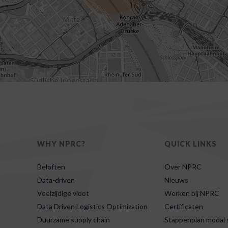
WHY NPRC?
QUICK LINKS
Beloften
Over NPRC
Data-driven
Nieuws
Veelzijdige vloot
Werken bij NPRC
Data Driven Logistics Optimization
Certificaten
Duurzame supply chain
Stappenplan modal s