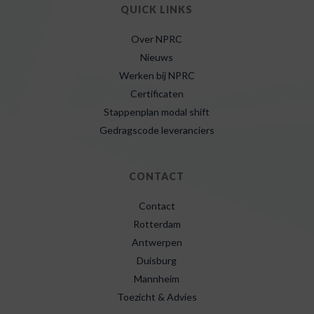
QUICK LINKS
Over NPRC
Nieuws
Werken bij NPRC
Certificaten
Stappenplan modal shift
Gedragscode leveranciers
CONTACT
Contact
Rotterdam
Antwerpen
Duisburg
Mannheim
Toezicht & Advies