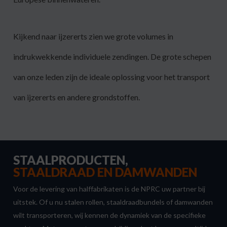
Kijkend naar ijzererts zien we grote volumes in
indrukwekkende individuele zendingen. De grote schepen
van onze leden zijn de ideale oplossing voor het transport
van ijzererts en andere grondstoffen.
STAALPRODUCTEN,
STAALDRAAD EN DAMWANDEN
Voor de levering van halffabrikaten is de NPRC uw partner bij
uitstek. Of u nu stalen rollen, staaldraadbundels of damwanden
wilt transporteren, wij kennen de dynamiek van de specifieke