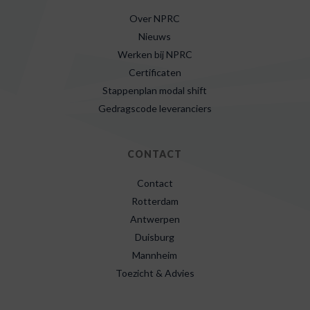
Over NPRC
Nieuws
Werken bij NPRC
Certificaten
Stappenplan modal shift
Gedragscode leveranciers
CONTACT
Contact
Rotterdam
Antwerpen
Duisburg
Mannheim
Toezicht & Advies