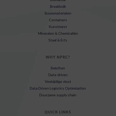
Breakbulk
Bouwmaterialen
Containers
Kunstmest
Mineralen & Chemicaliën
Staal & Erts
WHY NPRC?
Beloften
Data-driven
Veelzijdige vloot
Data Driven Logistics Optimization
Duurzame supply chain
QUICK LINKS