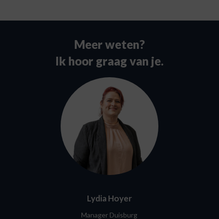
Meer weten?
Ik hoor graag van je.
Lydia Hoyer
Manager Duisburg