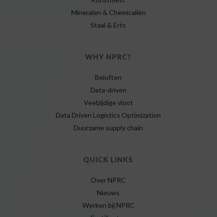
Mineralen & Chemicaliën
Staal & Erts
WHY NPRC?
Beloften
Data-driven
Veelzijdige vloot
Data Driven Logistics Optimization
Duurzame supply chain
QUICK LINKS
Over NPRC
Nieuws
Werken bij NPRC