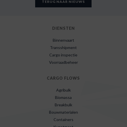
TERUG NAAR NIEUWS
DIENSTEN
Binnenvaart
Transshipment
Cargo inspectie
Voorraadbeheer
CARGO FLOWS
Agribulk
Biomassa
Breakbulk
Bouwmaterialen
Containers
Kunstmest