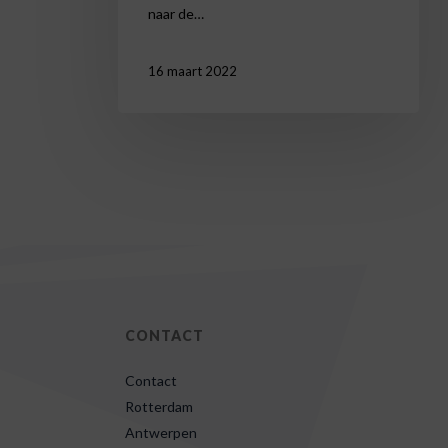
naar de…
16 maart 2022
CONTACT
Contact
Rotterdam
Antwerpen