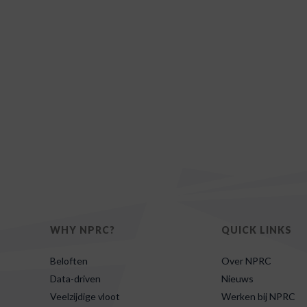
WHY NPRC?
QUICK LINKS
Beloften
Over NPRC
Data-driven
Nieuws
Veelzijdige vloot
Werken bij NPRC