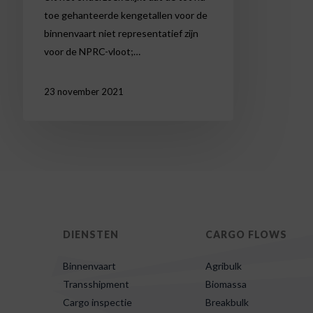
toe gehanteerde kengetallen voor de
binnenvaart niet representatief zijn
voor de NPRC-vloot;…
23 november 2021
DIENSTEN
CARGO FLOWS
Binnenvaart
Agribulk
Transshipment
Biomassa
Cargo inspectie
Breakbulk